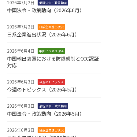
2026年7月2日
最新法令・政策動向
中国法令・政策動向（2026年6月）
2026年7月2日
日系企業進出状況
日系企業進出状況（2026年6月）
2026年6月4日
中国ビジネスQ&A
中国輸出装置における防爆規制とCCC認証
対応
2026年6月3日
今週のトピックス
今週のトピックス（2026年5月）
2026年6月3日
最新法令・政策動向
中国法令・政策動向（2026年5月）
2026年6月3日
日系企業進出状況