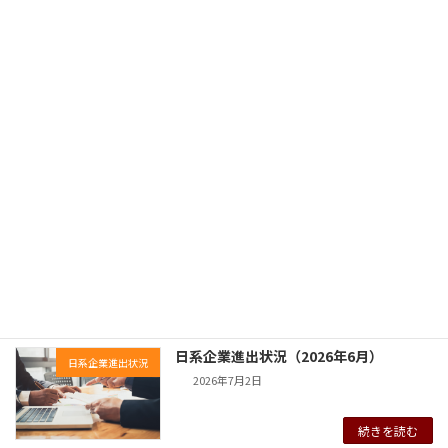
2026年7月30日
続きを読む
今週のトピックス（2026年6月）
今週のトピックス
2026年7月2日
続きを読む
中国法令・政策動向（2026年6月）
最新法令・政策動向
2026年7月2日
続きを読む
日系企業進出状況（2026年6月）
日系企業進出状況
2026年7月2日
続きを読む