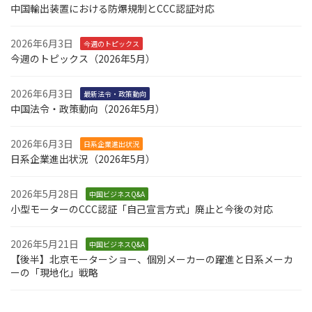
中国輸出装置における防爆規制とCCC認証対応
2026年6月3日
今週のトピックス
今週のトピックス（2026年5月）
2026年6月3日
最新法令・政策動向
中国法令・政策動向（2026年5月）
2026年6月3日
日系企業進出状況
日系企業進出状況（2026年5月）
2026年5月28日
中国ビジネスQ&A
小型モーターのCCC認証「自己宣言方式」廃止と今後の対応
2026年5月21日
中国ビジネスQ&A
【後半】北京モーターショー、個別メーカーの躍進と日系メーカ
ーの「現地化」戦略