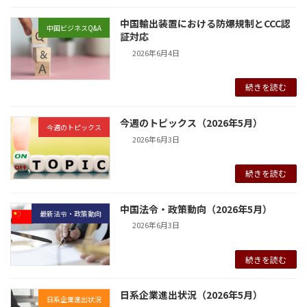
中国輸出装置における防爆規制とCCC認
中国ビジネスQ&A
証対応
2026年6月4日
続きを読む
今週のトピックス（2026年5月）
今週のトピックス
2026年6月3日
続きを読む
中国法令・政策動向（2026年5月）
最新法令・政策動向
2026年6月3日
続きを読む
日系企業進出状況（2026年5月）
日系企業進出状況