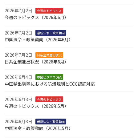
2026年7月2日
今週のトピックス
今週のトピックス（2026年6月）
2026年7月2日
最新法令・政策動向
中国法令・政策動向（2026年6月）
2026年7月2日
日系企業進出状況
日系企業進出状況（2026年6月）
2026年6月4日
中国ビジネスQ&A
中国輸出装置における防爆規制とCCC認証対応
2026年6月3日
今週のトピックス
今週のトピックス（2026年5月）
2026年6月3日
最新法令・政策動向
中国法令・政策動向（2026年5月）