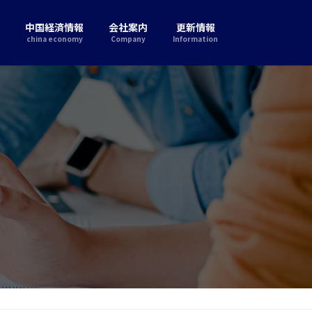
中国経済情報
会社案内
更新情報
china economy
Company
Information