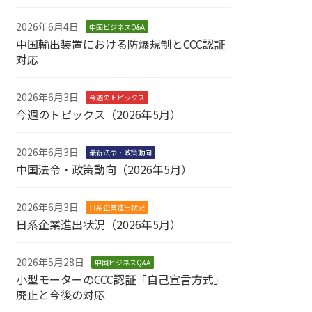
2026年6月4日
中国ビジネスQ&A
中国輸出装置における防爆規制とCCC認証
対応
2026年6月3日
今週のトピックス
今週のトピックス（2026年5月）
2026年6月3日
最新法令・政策動向
中国法令・政策動向（2026年5月）
2026年6月3日
日系企業進出状況
日系企業進出状況（2026年5月）
2026年5月28日
中国ビジネスQ&A
小型モーターのCCC認証「自己宣言方式」
廃止と今後の対応