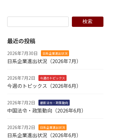
検索
最近の投稿
2026年7月30日
日系企業進出状況
日系企業進出状況（2026年7月）
2026年7月2日
今週のトピックス
今週のトピックス（2026年6月）
2026年7月2日
最新法令・政策動向
中国法令・政策動向（2026年6月）
2026年7月2日
日系企業進出状況
日系企業進出状況（2026年6月）