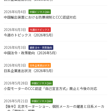
2026年6月4日
中国ビジネスQ&A
中国輸出装置における防爆規制とCCC認証対応
2026年6月3日
今週のトピックス
今週のトピックス（2026年5月）
2026年6月3日
最新法令・政策動向
中国法令・政策動向（2026年5月）
2026年6月3日
日系企業進出状況
日系企業進出状況（2026年5月）
2026年5月28日
中国ビジネスQ&A
小型モーターのCCC認証「自己宣言方式」廃止と今後の対応
2026年5月21日
中国ビジネスQ&A
【後半】北京モーターショー、個別メーカーの躍進と日系メーカ