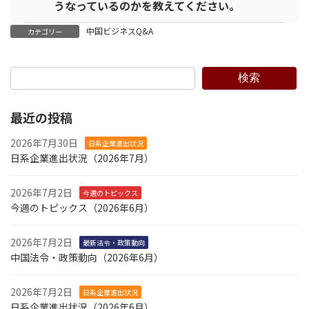
うなっているのかを教えてください。
中国ビジネスQ&A
カテゴリー
検索
最近の投稿
2026年7月30日
日系企業進出状況
日系企業進出状況（2026年7月）
2026年7月2日
今週のトピックス
今週のトピックス（2026年6月）
2026年7月2日
最新法令・政策動向
中国法令・政策動向（2026年6月）
2026年7月2日
日系企業進出状況
日系企業進出状況（2026年6月）