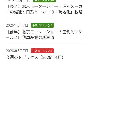
【後半】北京モーターショー、個別メーカ
ーの躍進と日系メーカーの「現地化」戦略
2026年5月7日
中国ビジネスQ&A
【前半】北京モーターショーの圧倒的スケ
ールと自動車産業の新潮流
2026年5月7日
今週のトピックス
今週のトピックス（2026年4月）