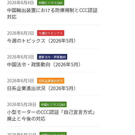
2026年6月4日
中国ビジネスQ&A
中国輸出装置における防爆規制とCCC認証
対応
2026年6月3日
今週のトピックス
今週のトピックス（2026年5月）
2026年6月3日
最新法令・政策動向
中国法令・政策動向（2026年5月）
2026年6月3日
日系企業進出状況
日系企業進出状況（2026年5月）
2026年5月28日
中国ビジネスQ&A
小型モーターのCCC認証「自己宣言方式」
廃止と今後の対応
2026年5月21日
中国ビジネスQ&A