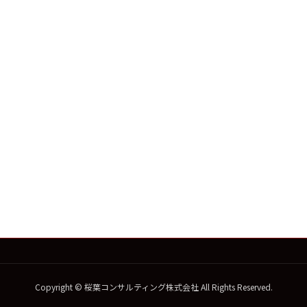
Copyright © 桜葉コンサルティング株式会社 All Rights Reserved.