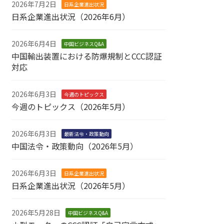
2026年7月2日
日系企業進出状況
日系企業進出状況（2026年6月）
2026年6月4日
中国ビジネスQ&A
中国輸出装置における防爆規制とCCC認証
対応
2026年6月3日
今週のトピックス
今週のトピックス（2026年5月）
2026年6月3日
最新法令・政策動向
中国法令・政策動向（2026年5月）
2026年6月3日
日系企業進出状況
日系企業進出状況（2026年5月）
2026年5月28日
中国ビジネスQ&A