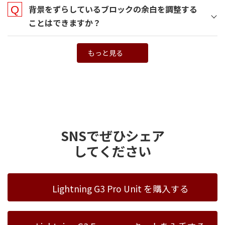
背景をずらしているブロックの余白を調整する
ことはできますか？
もっと見る
WordPressのファイルアップ
ロード上限値を変更する方法
SNSでぜひシェア
してください
Lightning G3 Pro Unit を購入する