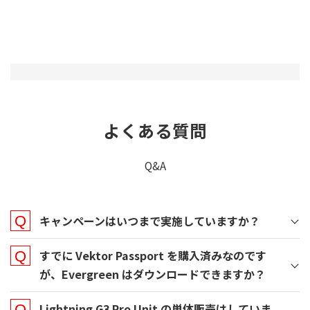
よくある質問
Q&A
キャンペーンはいつまで実施していますか？
すでに Vektor Passport を購入済みなのです
が、Evergreen はダウンロードできますか？
Lightning G3 Pro Unit の単体販売はしていま