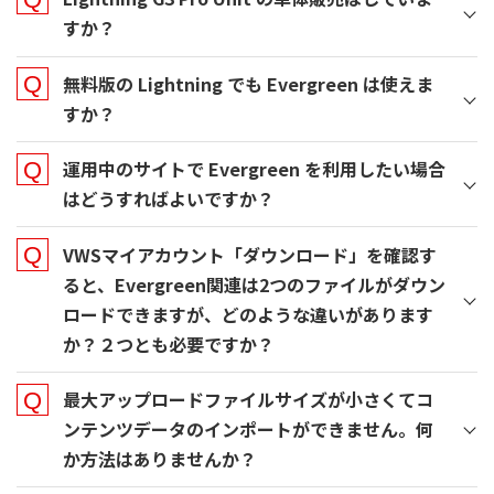
すか？
無料版の Lightning でも Evergreen は使えま
すか？
運用中のサイトで Evergreen を利用したい場合
はどうすればよいですか？
VWSマイアカウント「ダウンロード」を確認す
ると、Evergreen関連は2つのファイルがダウン
ロードできますが、どのような違いがあります
か？２つとも必要ですか？
最大アップロードファイルサイズが小さくてコ
ンテンツデータのインポートができません。何
か方法はありませんか？